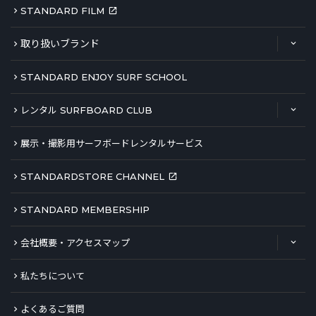
STANDARD FILM
取り扱いブランド
STANDARD ENJOY SURF SCHOOL
レンタル SURFBOARD CLUB
展示・撮影用サーフボードレンタルサービス
STANDARDSTORE CHANNEL
STANDARD MEMBERSHIP
会社概要・アクセスマップ
私たちについて
よくあるご質問