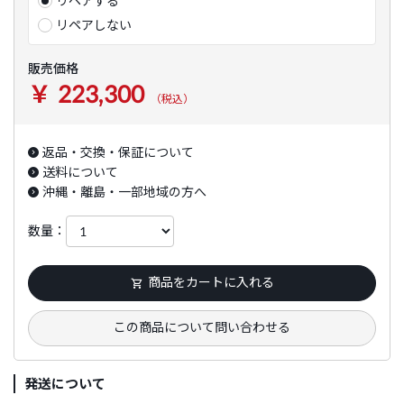
リペアする
リペアしない
販売価格
￥ 223,300
（税込）
返品・交換・保証について
送料について
沖縄・離島・一部地域の方へ
数量：
商品をカートに入れる
この商品について問い合わせる
発送について