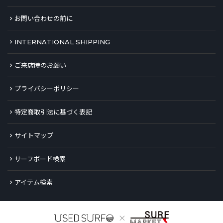
お問い合わせの前に
INTERNATIONAL SHIPPING
ご来店時のお願い
プライバシーポリシー
特定商取引法に基づく表記
サイトマップ
サーフボード検索
アイテム検索