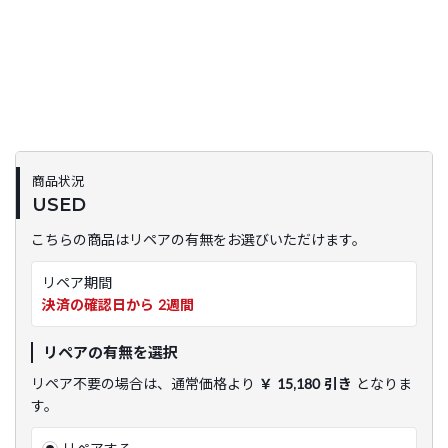
商品状況
USED
こちらの商品はリペアの有無をお選びいただけます。
リペア期間
決済の確認日から 2週間
リペアの有無を選択
リペア不要の場合は、通常価格より
￥ 15,180 引き
となりま
す。