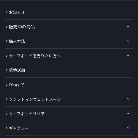
お知らせ
販売中の商品
購入方法
サーフボードを売りたい方へ
環境活動
Blog
クラフトマンウェットスーツ
サーフボードリペア
ギャラリー