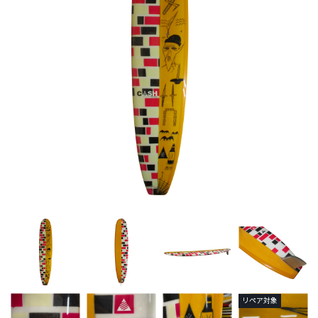
リペア対象