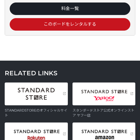
料金一覧
このボードをレンタルする
RELATED LINKS
STANDARDSTOREのオフィシャルサイ
スタンダードストア公式オンラインスト
ト
ア ヤフー店