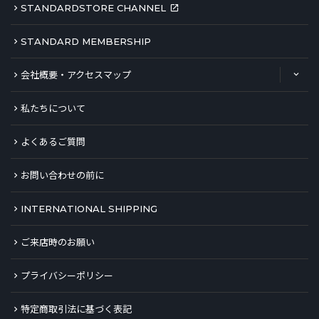
STANDARDSTORE CHANNEL
STANDARD MEMBERSHIP
会社概要・アクセスマップ
私たちについて
よくあるご質問
お問い合わせの前に
INTERNATIONAL SHIPPING
ご来店時のお願い
プライバシーポリシー
特定商取引法に基づく表記