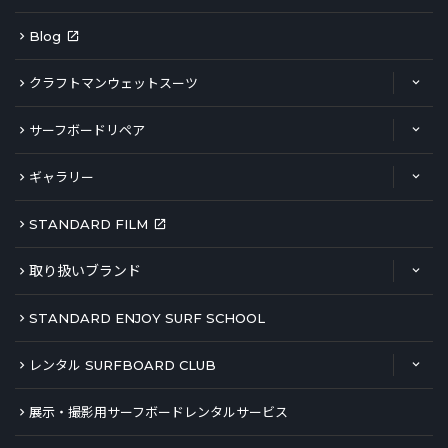
Blog
クラフトマンウェットスーツ
サーフボードリペア
ギャラリー
STANDARD FILM
取り扱いブランド
STANDARD ENJOY SURF SCHOOL
レンタル SURFBOARD CLUB
展示・撮影用サーフボードレンタルサービス