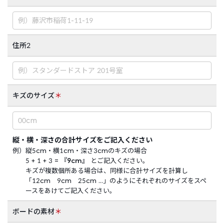
住所2
キズのサイズ
＊
縦・横・深さの合計サイズをご記入ください
例）
縦5cm・横1cm・深さ3cmのキズの場合
5 + 1 + 3 =
『9cm』
とご記入ください。
キズが複数個所ある場合は、同様に合計サイズを計算し
「12cm 9cm 25cm …」のようにそれぞれのサイズをスペ
ースをあけてご記入ください。
ボードの素材
＊