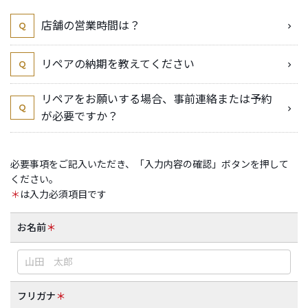
店舗の営業時間は？
Q
リペアの納期を教えてください
Q
リペアをお願いする場合、事前連絡または予約
Q
が必要ですか？
必要事項をご記入いただき、「入力内容の確認」ボタンを押して
ください。
＊
は入力必須項目です
お名前
＊
フリガナ
＊