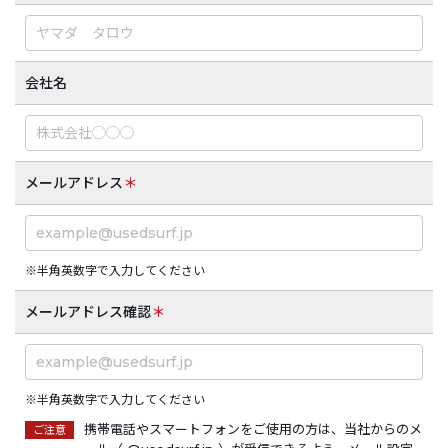
会社名
メールアドレス
＊
※半角英数字で入力してください
メールアドレス確認
＊
※半角英数字で入力してください
携帯電話やスマートフォンをご使用の方は、当社からのメ
ご注意