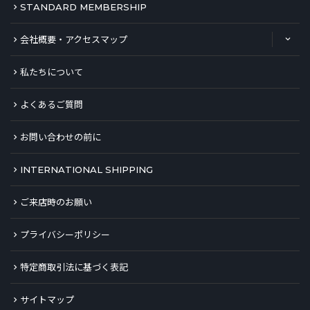
STANDARD MEMBERSHIP
会社概要・アクセスマップ
私たちについて
よくあるご質問
お問い合わせの前に
INTERNATIONAL SHIPPING
ご来店時のお願い
プライバシーポリシー
特定商取引法に基づく表記
サイトマップ