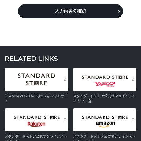
入力内容の確認
RELATED LINKS
STANDARDSTOREのオフィシャルサイ
スタンダードストア公式オンラインスト
ト
ア ヤフー店
スタンダードストア公式オンラインスト
スタンダードストア公式オンラインスト