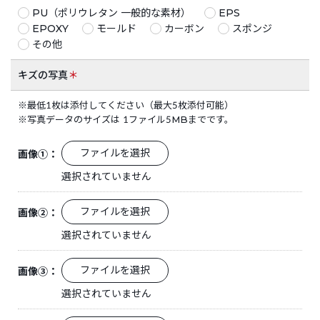
PU（ポリウレタン 一般的な素材）
EPS
EPOXY
モールド
カーボン
スポンジ
その他
キズの写真
＊
※
最低1枚は添付してください（最大5枚添付可能）
※
写真データのサイズは 1ファイル5MBまでです。
ファイルを選択
画像①：
選択されていません
ファイルを選択
画像②：
選択されていません
ファイルを選択
画像③：
選択されていません