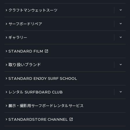
クラフトマンウェットスーツ
サーフボードリペア
ギャラリー
STANDARD FILM
取り扱いブランド
STANDARD ENJOY SURF SCHOOL
レンタル SURFBOARD CLUB
展示・撮影用サーフボードレンタルサービス
STANDARDSTORE CHANNEL