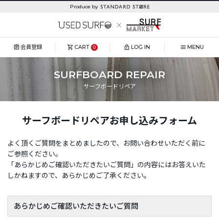
Produce by
会員登録
CART
LOG IN
MENU
0
SURFBOARD REPAIR
サーフボードリペア
サーフボードリペアお申し込みフォーム
よく頂くご質問をまとめましたので、お問い合わせいただく前に
ご参照ください。
「あらかじめご確認いただきたいご質問」の内容にはお答えいた
しかねますので、あらかじめご了承ください。
あらかじめご確認いただきたいご質問