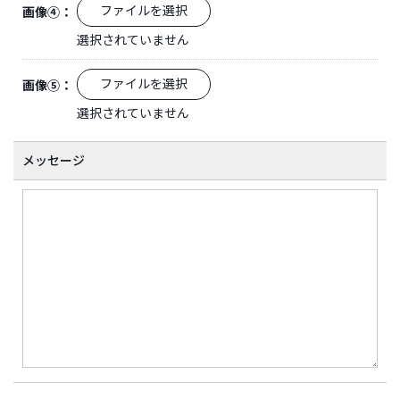
ファイルを選択
画像④：
選択されていません
ファイルを選択
画像⑤：
選択されていません
メッセージ