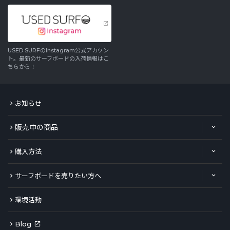
USED SURFのInstagram公式アカウン
ト。最新のサーフボードの入荷情報はこ
ちらから！
お知らせ
販売中の商品
購入方法
サーフボードを売りたい方へ
環境活動
Blog