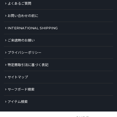
よくあるご質問
お問い合わせの前に
INTERNATIONAL SHIPPING
ご来店時のお願い
プライバシーポリシー
特定商取引法に基づく表記
サイトマップ
サーフボード検索
アイテム検索