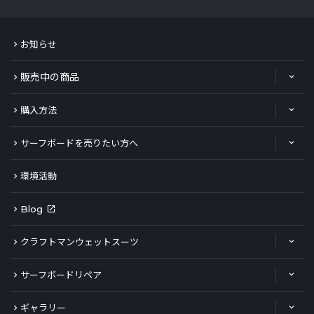
お知らせ
販売中の商品
購入方法
サーフボードを売りたい方へ
環境活動
Blog
クラフトマンウェットスーツ
サーフボードリペア
ギャラリー