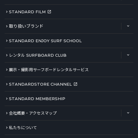
STANDARD FILM
取り扱いブランド
STANDARD ENJOY SURF SCHOOL
レンタル SURFBOARD CLUB
展示・撮影用サーフボードレンタルサービス
STANDARDSTORE CHANNEL
STANDARD MEMBERSHIP
会社概要・アクセスマップ
私たちについて