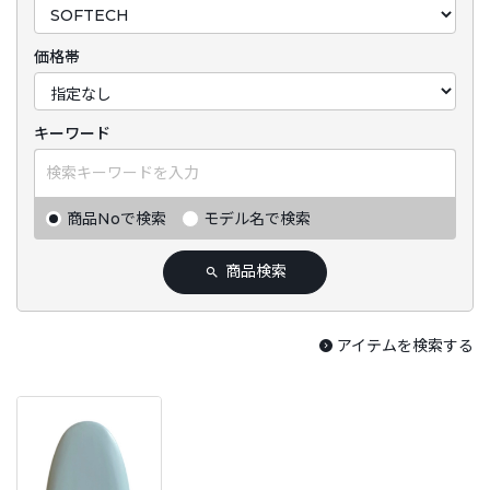
価格帯
キーワード
商品Noで検索
モデル名で検索
商品検索
アイテムを検索する