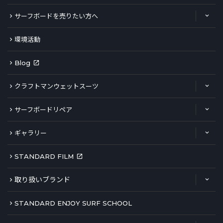
サーフボードを売りたい方へ
環境活動
Blog
クラフトマンウェットスーツ
サーフボードリペア
ギャラリー
STANDARD FILM
取り扱いブランド
STANDARD ENJOY SURF SCHOOL