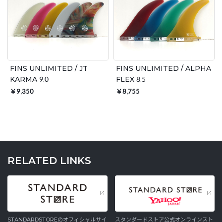
FINS UNLIMITED / JT
FINS UNLIMITED / ALPHA
KARMA 9.0
FLEX 8.5
￥9,350
￥8,755
RELATED LINKS
STANDARDSTOREのオフィシャルサイ
スタンダードストア公式オンラインスト