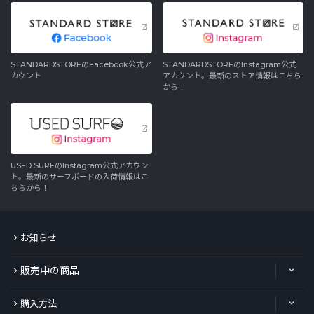
STANDARDSTOREのFacebook公式ア
STANDARDSTOREのInstagram公式
カウント
アカウント。最新のストア情報はこちら
から！
USED SURFのInstagram公式アカウン
ト。最新のサーフボードの入荷情報はこ
ちらから！
お知らせ
販売中の商品
購入方法