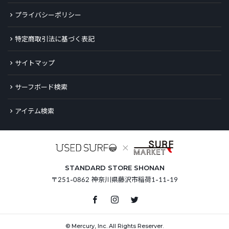
プライバシーポリシー
特定商取引法に基づく表記
サイトマップ
サーフボード検索
アイテム検索
STANDARD STORE SHONAN
〒251-0862 神奈川県藤沢市稲荷1-11-19
© Mercury, Inc. All Rights Reserver.