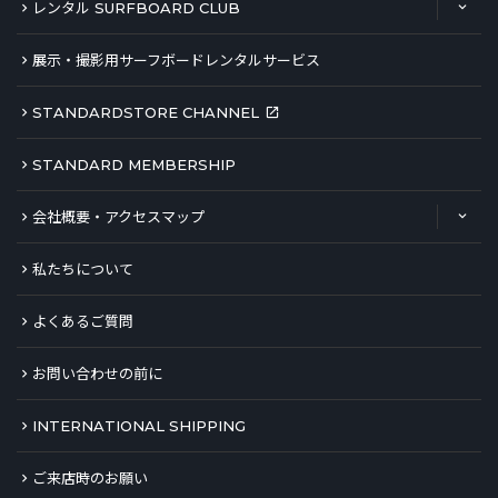
レンタル SURFBOARD CLUB
展示・撮影用サーフボードレンタルサービス
STANDARDSTORE CHANNEL
STANDARD MEMBERSHIP
会社概要・アクセスマップ
私たちについて
よくあるご質問
お問い合わせの前に
INTERNATIONAL SHIPPING
ご来店時のお願い