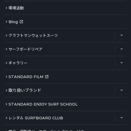
環境活動
Blog
クラフトマンウェットスーツ
サーフボードリペア
ギャラリー
STANDARD FILM
取り扱いブランド
STANDARD ENJOY SURF SCHOOL
レンタル SURFBOARD CLUB