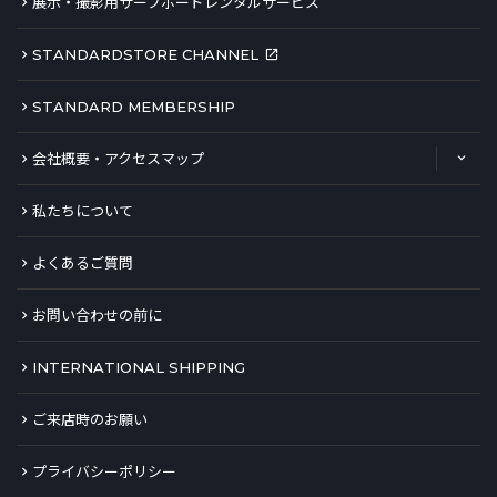
展示・撮影用サーフボードレンタルサービス
STANDARDSTORE CHANNEL
STANDARD MEMBERSHIP
会社概要・アクセスマップ
私たちについて
よくあるご質問
お問い合わせの前に
INTERNATIONAL SHIPPING
ご来店時のお願い
プライバシーポリシー