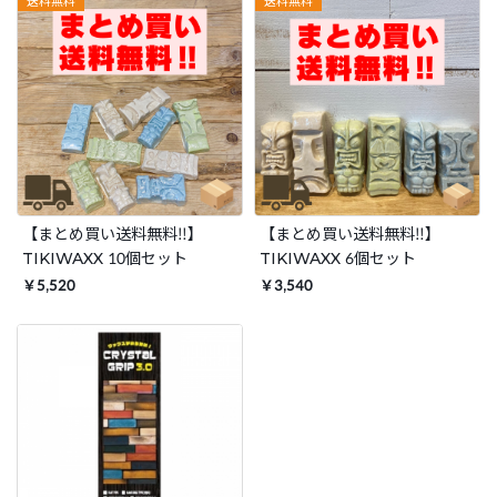
送料無料
送料無料
【まとめ買い送料無料‼】
【まとめ買い送料無料‼】
TIKIWAXX 10個セット
TIKIWAXX 6個セット
￥5,520
￥3,540