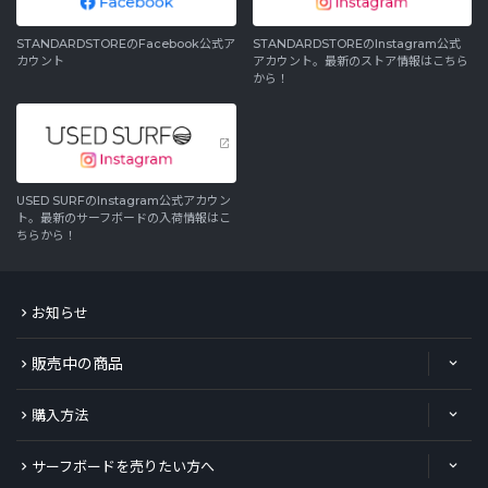
STANDARDSTOREのFacebook公式ア
STANDARDSTOREのInstagram公式
カウント
アカウント。最新のストア情報はこちら
から！
USED SURFのInstagram公式アカウン
ト。最新のサーフボードの入荷情報はこ
ちらから！
お知らせ
販売中の商品
購入方法
サーフボードを売りたい方へ