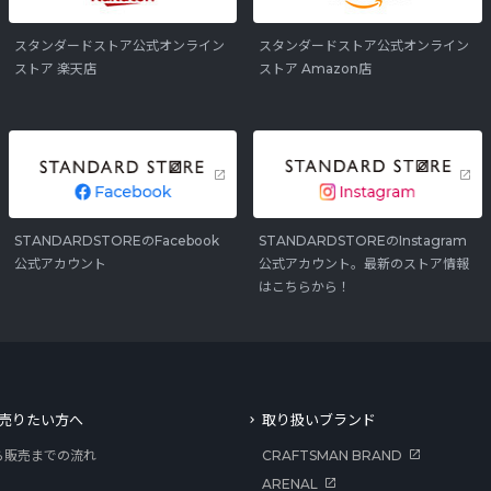
スタンダードストア公式オンライン
スタンダードストア公式オンライン
ストア 楽天店
ストア Amazon店
STANDARDSTOREのFacebook
STANDARDSTOREのInstagram
公式アカウント
公式アカウント。最新のストア情報
はこちらから！
売りたい方へ
取り扱いブランド
ら販売までの流れ
CRAFTSMAN BRAND
ARENAL