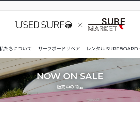
私たちについて
サーフボードリペア
レンタル
SURFBOARD 
NOW ON SALE
販売中の商品