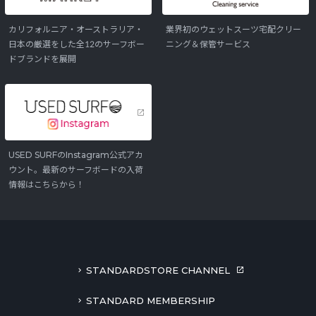
カリフォルニア・オーストラリア・
業界初のウェットスーツ宅配クリー
日本の厳選をした全12のサーフボー
ニング＆保管サービス
ドブランドを展開
USED SURFのInstagram公式アカ
ウント。最新のサーフボードの入荷
情報はこちらから！
STANDARDSTORE CHANNEL
STANDARD MEMBERSHIP